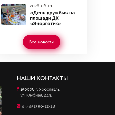
2026-08-01
«День дружбы» на
площади ДК
«Энергетик»
Все новости
НАШИ КОНТАКТЫ
150008 г. Ярославль,
ул. Клубная, д.19.
8 (4852) 50-22-28