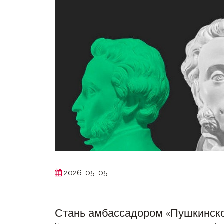
2026-05-05
Стань амбассадором «Пушкинско