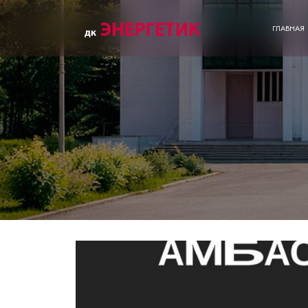
ГЛАВНАЯ