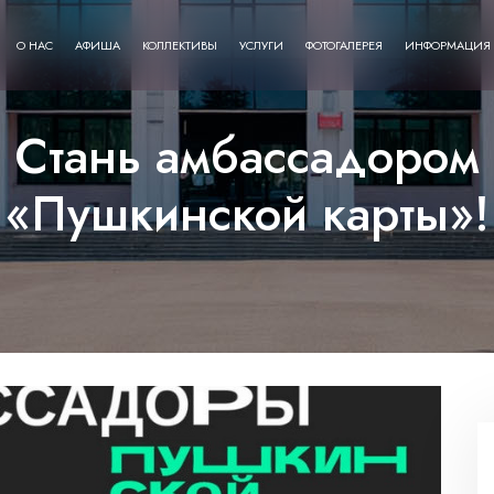
О НАС
АФИША
КОЛЛЕКТИВЫ
УСЛУГИ
ФОТОГАЛЕРЕЯ
ИНФОРМАЦИЯ
Стань амбассадором
«Пушкинской карты»!