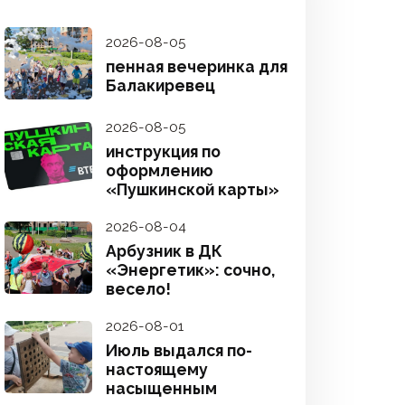
2026-08-05
пенная вечеринка для
Балакиревец
2026-08-05
инструкция по
оформлению
«Пушкинской карты»
2026-08-04
Арбузник в ДК
«Энергетик»: сочно,
весело!
2026-08-01
Июль выдался по-
настоящему
насыщенным