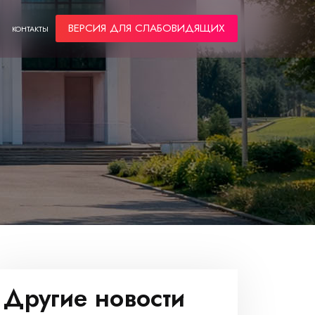
ВЕРСИЯ ДЛЯ СЛАБОВИДЯЩИХ
КОНТАКТЫ
Другие новости