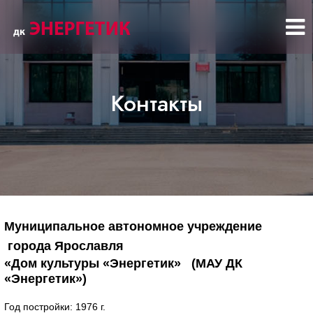
Контакты
Муниципальное
автономное учреждение
города Ярославля
«Дом культуры «Энергетик»
(МАУ ДК
«Энергетик»)
Год постройки: 1976 г.