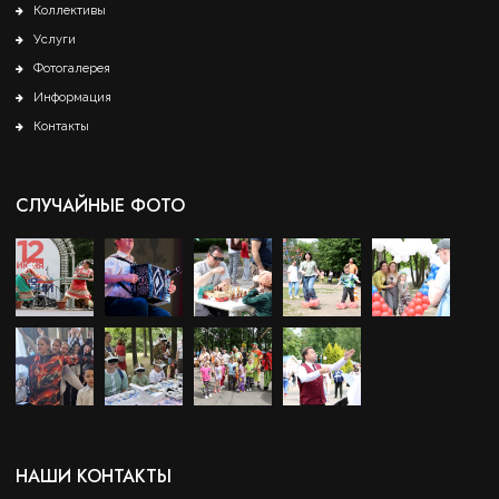
Коллективы
Услуги
Фотогалерея
Информация
Контакты
СЛУЧАЙНЫЕ ФОТО
НАШИ КОНТАКТЫ