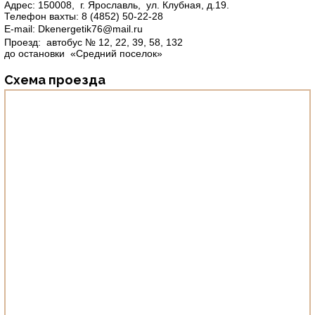
Адрес: 150008, г. Ярославль, ул. Клубная, д.19.
Телефон вахты: 8 (4852) 50-22-28
Е-mail: Dkenergetik76@mail.ru
Проезд: автобус № 12, 22, 39, 58, 132
до остановки «Средний поселок»
Схема проезда