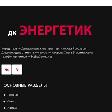
Учредитель — Департамент культуры мэрии города Ярославля
Директор департамента культуры — Каюрова Ольга Владимировна
телефон приемной — 8(4852) 40-51-92
ОСНОВНЫЕ РАЗДЕЛЫ
Главная
О нас
Афиша