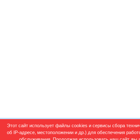
Этот сайт использует файлы cookies и сервисы сбора техни
об IP-адресе, местоположении и др.) для обеспечения рабо
обслуживания. Продолжая использовать наш сайт, вы 