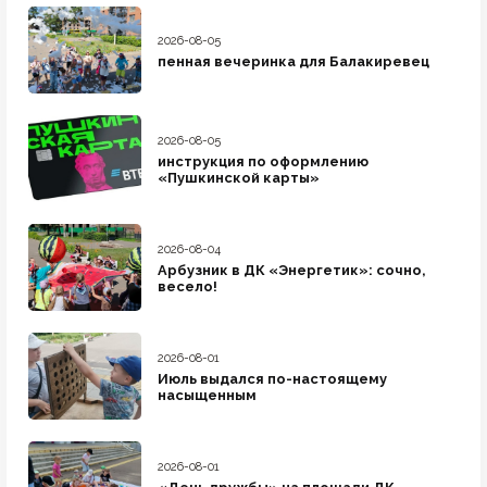
2026-08-05
пенная вечеринка для Балакиревец
2026-08-05
инструкция по оформлению
«Пушкинской карты»
2026-08-04
Арбузник в ДК «Энергетик»: сочно,
весело!
2026-08-01
Июль выдался по-настоящему
насыщенным
2026-08-01