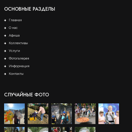
ОСНОВНЫЕ РАЗДЕЛЫ
Главная
О нас
Афиша
Коллективы
Услуги
Фотогалерея
Информация
Контакты
СЛУЧАЙНЫЕ ФОТО