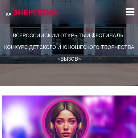
ВСЕРОССИЙСКИЙ ОТКРЫТЫЙ ФЕСТИВАЛЬ-
КОНКУРС ДЕТСКОГО И ЮНОШЕСКОГО ТВОРЧЕСТВА
«ВЫЗОВ»