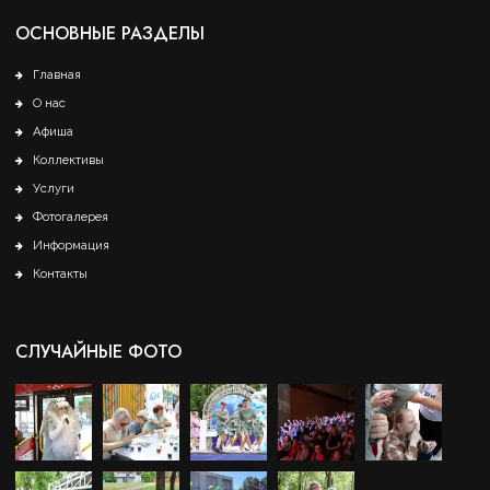
ОСНОВНЫЕ РАЗДЕЛЫ
Главная
О нас
Афиша
Коллективы
Услуги
Фотогалерея
Информация
Контакты
СЛУЧАЙНЫЕ ФОТО