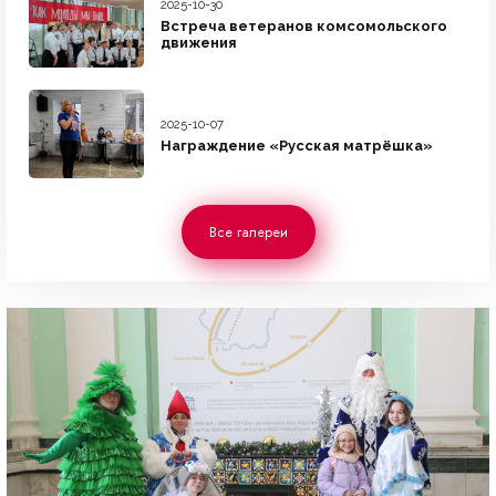
2025-10-30
Встреча ветеранов комсомольского
движения
2025-10-07
Награждение «Русская матрёшка»
Все галереи