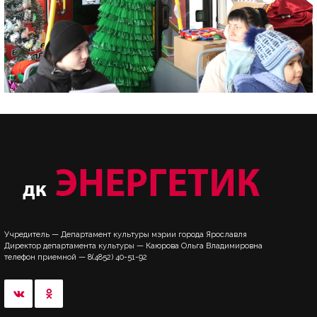
Учредитель — Департамент культуры мэрии города Ярославля
Директор департамента культуры — Каюрова Ольга Владимировна
телефон приемной — 8(4852) 40-51-92