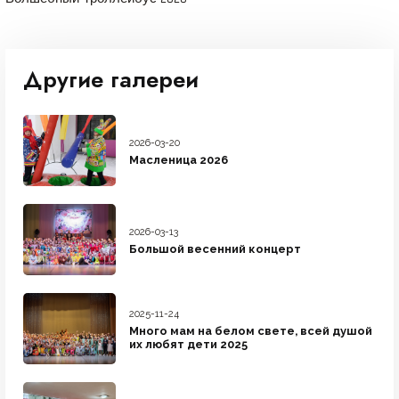
Другие галереи
2026-03-20
Масленица 2026
2026-03-13
Большой весенний концерт
2025-11-24
Много мам на белом свете, всей душой
их любят дети 2025