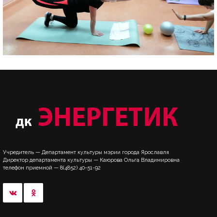
Учредитель — Департамент культуры мэрии города Ярославля
Директор департамента культуры — Каюрова Ольга Владимировна
телефон приемной — 8(4852) 40-51-92