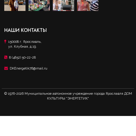
НАШИ КОНТАКТЫ
150008 г. Ярославль,
ул. Клубная, д.19.
8 (4852) 50-22-28
DKEnergetik76@mail.ru
© 1976-
2026 Муниципальное автономное учреждение города Ярославля ДОМ
КУЛЬТУРЫ "ЭНЕРГЕТИК"