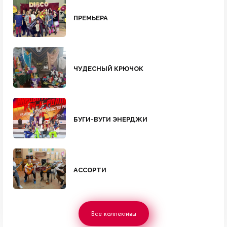
ПРЕМЬЕРА
ЧУДЕСНЫЙ КРЮЧОК
БУГИ-ВУГИ ЭНЕРДЖИ
АССОРТИ
Все коллективы