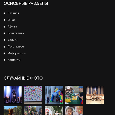
ОСНОВНЫЕ РАЗДЕЛЫ
Главная
О нас
Афиша
Коллективы
Услуги
Фотогалерея
Информация
Контакты
СЛУЧАЙНЫЕ ФОТО