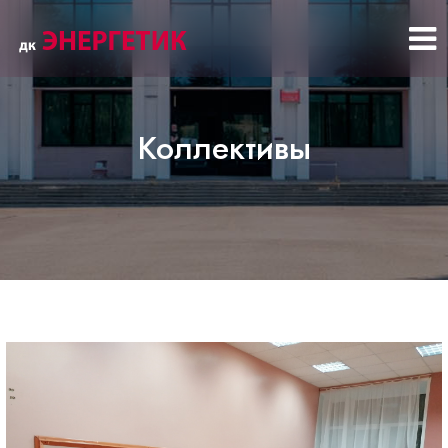
Коллективы