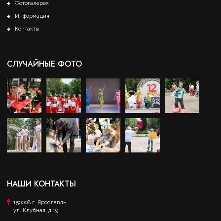
Фотогалерея
Информация
Контакты
СЛУЧАЙНЫЕ ФОТО
НАШИ КОНТАКТЫ
150008 г. Ярославль,
ул. Клубная, д.19.