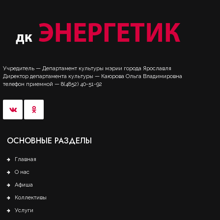
Учредитель — Департамент культуры мэрии города Ярославля
Директор департамента культуры — Каюрова Ольга Владимировна
телефон приемной — 8(4852) 40-51-92
ОСНОВНЫЕ РАЗДЕЛЫ
Главная
О нас
Афиша
Коллективы
Услуги