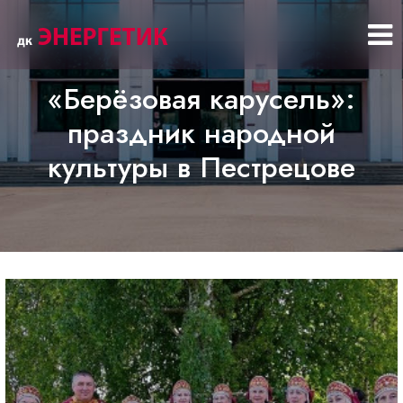
«Берёзовая карусель»:
праздник народной
культуры в Пестрецове