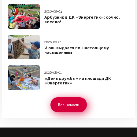
2026-08-04
Арбузник в ДК «Энергетик»: сочно,
весело!
2026-08-01
Июль выдался по-настоящему
насыщенным
2026-08-01
«День дружбы» на площади ДК
«Энергетик»
Все новости